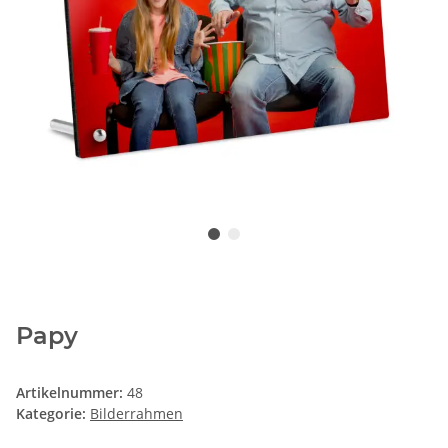
Papy
Artikelnummer:
48
Kategorie:
Bilderrahmen