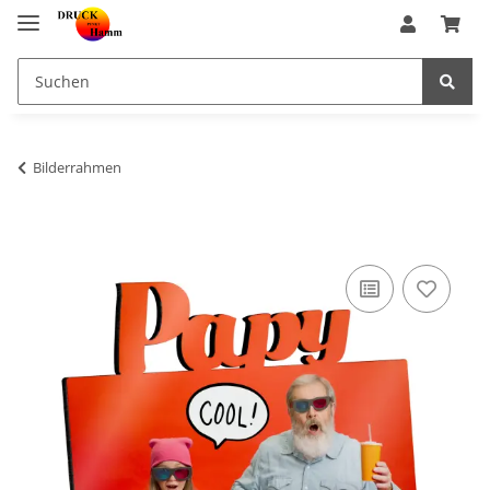
Bilderrahmen