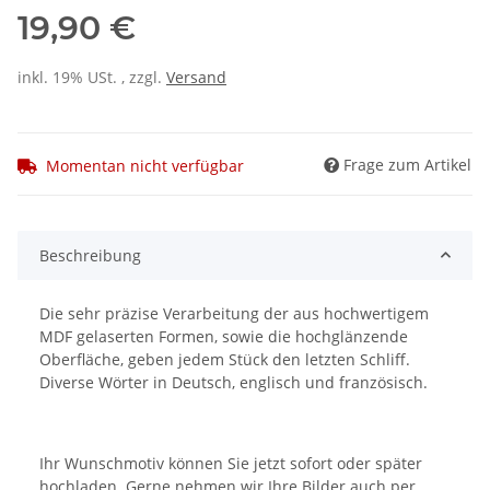
19,90 €
inkl. 19% USt. , zzgl.
Versand
Frage zum Artikel
Momentan nicht verfügbar
Beschreibung
Die sehr präzise Verarbeitung der aus hochwertigem
MDF gelaserten Formen, sowie die hochglänzende
Oberfläche, geben jedem Stück den letzten Schliff.
Diverse Wörter in Deutsch, englisch und französisch.
Ihr Wunschmotiv können Sie jetzt sofort oder später
hochladen. Gerne nehmen wir Ihre Bilder auch per