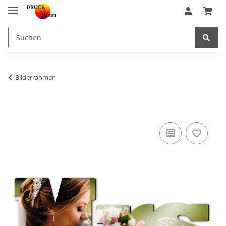
Bilderrahmen