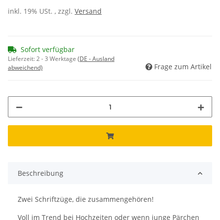
inkl. 19% USt. , zzgl.
Versand
Sofort verfügbar
Lieferzeit:
2 - 3 Werktage
(DE - Ausland
Frage zum Artikel
abweichend)
Beschreibung
Zwei Schriftzüge, die zusammengehören!
Voll im Trend bei Hochzeiten oder wenn junge Pärchen