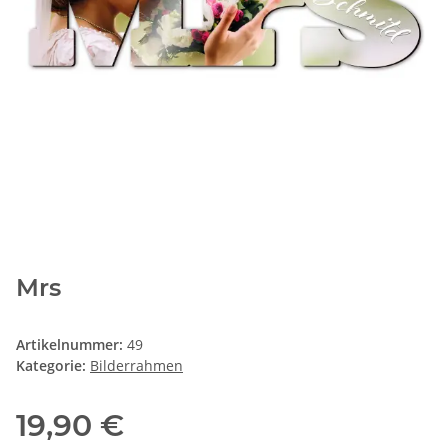
Mrs
Artikelnummer:
49
Kategorie:
Bilderrahmen
19,90 €