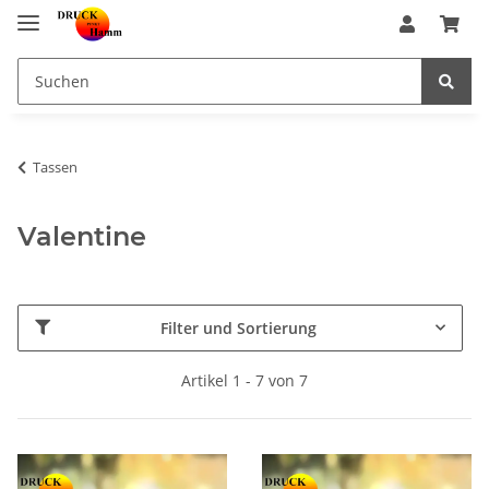
Tassen
Valentine
Filter und Sortierung
Artikel 1 - 7 von 7