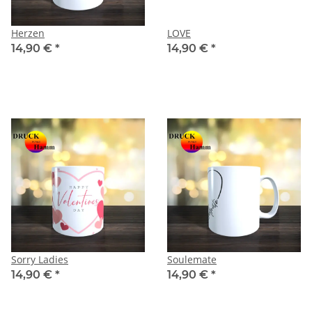
Herzen
LOVE
14,90 €
*
14,90 €
*
Sorry Ladies
Soulemate
14,90 €
*
14,90 €
*