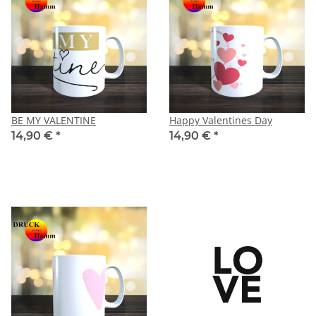
BE MY VALENTINE
Happy Valentines Day
14,90 €
*
14,90 €
*