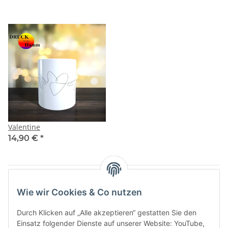
Valentine
14,90 €
*
Artikel 1 - 7 von 7
Wie wir Cookies & Co nutzen
Durch Klicken auf „Alle akzeptieren“ gestatten Sie den
Einsatz folgender Dienste auf unserer Website: YouTube,