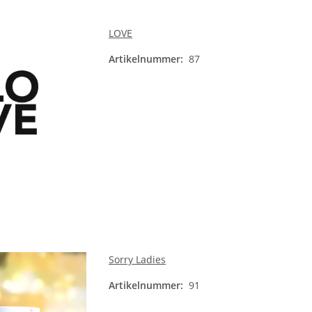
LOVE
Artikelnummer:
87
Sorry Ladies
Artikelnummer:
91