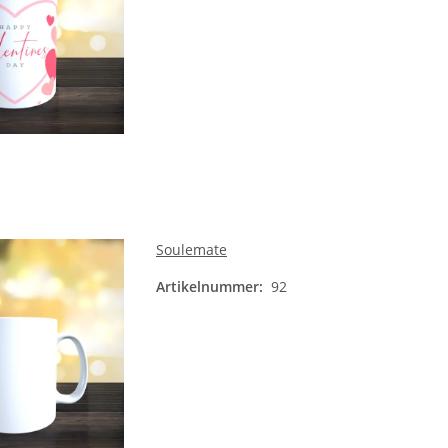
Soulemate
Artikelnummer:
92