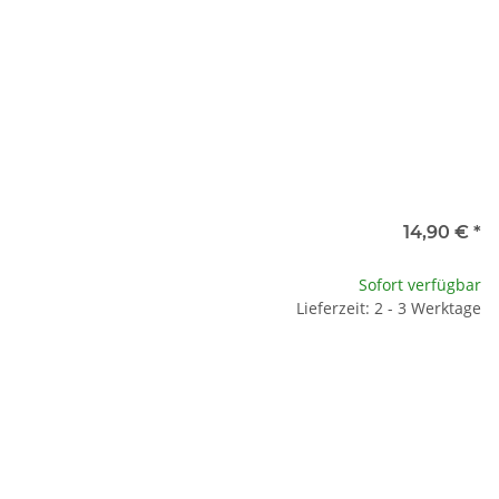
14,90 €
*
Sofort verfügbar
Lieferzeit: 2 - 3 Werktage