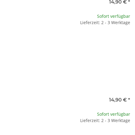
14,90 €
*
Sofort verfügbar
Lieferzeit: 2 - 3 Werktage
14,90 €
*
Sofort verfügbar
Lieferzeit: 2 - 3 Werktage