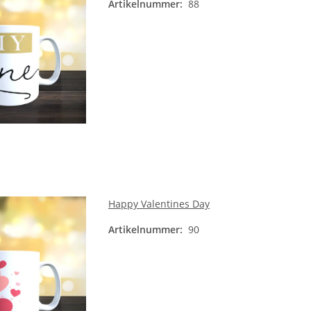
Artikelnummer:
88
Happy Valentines Day
Artikelnummer:
90