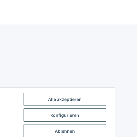
Alle akzeptieren
Konfigurieren
Ablehnen