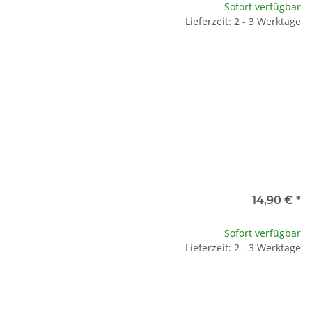
Sofort verfügbar
Lieferzeit: 2 - 3 Werktage
14,90 €
*
Sofort verfügbar
Lieferzeit: 2 - 3 Werktage