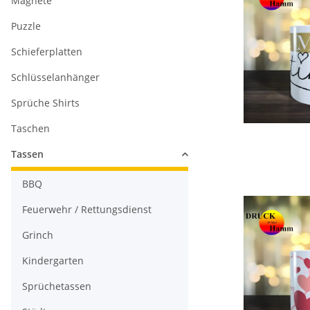
Magnete
Puzzle
Schieferplatten
Schlüsselanhänger
Sprüche Shirts
Taschen
Tassen
BBQ
Feuerwehr / Rettungsdienst
Grinch
Kindergarten
Sprüchetassen