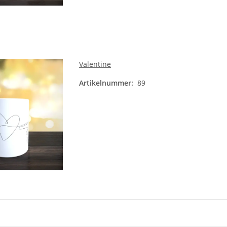
Valentine
Artikelnummer:
89