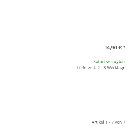
14,90 €
*
Sofort verfügbar
Lieferzeit: 2 - 3 Werktage
Artikel 1 - 7 von 7