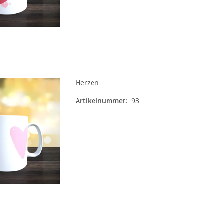
Herzen
Artikelnummer:
93