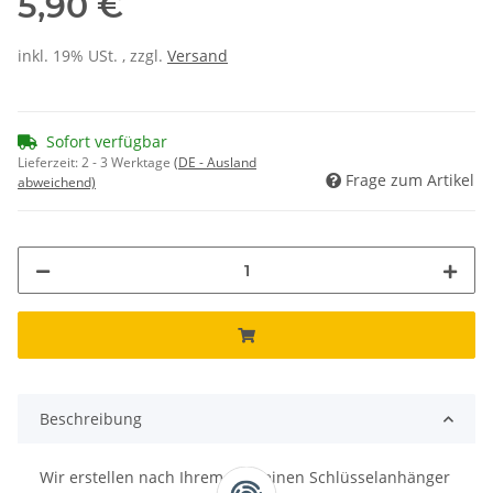
5,90 €
inkl. 19% USt. , zzgl.
Versand
Sofort verfügbar
Lieferzeit:
2 - 3 Werktage
(DE - Ausland
Frage zum Artikel
abweichend)
Beschreibung
Wir erstellen nach Ihrem Foto einen Schlüsselanhänger