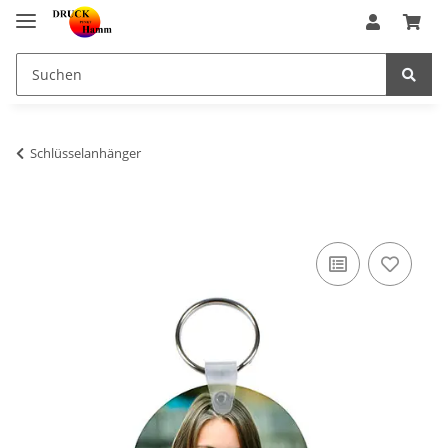
Schlüsselanhänger