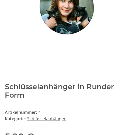
Schlüsselanhänger in Runder
Form
Artikelnummer:
4
Kategorie:
Schlüsselanhänger