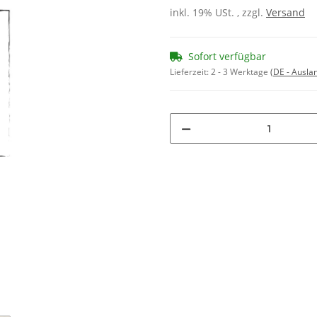
inkl. 19% USt. , zzgl.
Versand
Sofort verfügbar
Lieferzeit:
2 - 3 Werktage
(DE - Ausla