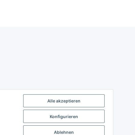
Alle akzeptieren
Konfigurieren
Ablehnen